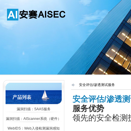
安全评估/渗透测试服务
安全评估/渗透
服务优势
漏洞扫描：SAAS服务
领先的安全检测
漏洞扫描：AIScanner系统（硬件）
WebIDS：Web入侵检测漏洞感知